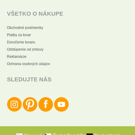
VŠETKO O NÁKUPE
Obchodné podmienky
Platby za tovar
Doručenie tovaru
Odstúpenie od zmluvy
Reklamácie
Ochrana osobných údajov
SLEDUJTE NÁS