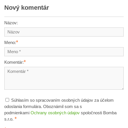
Nový komentár
Názov:
*
Meno:
*
Komentár:
Súhlasím so spracovaním osobných údajov za účelom
odoslania formulára. Oboznámil som sa s
podmienkami
Ochrany osobných údajov
spoločnosti Bomba
*
s.r.o.