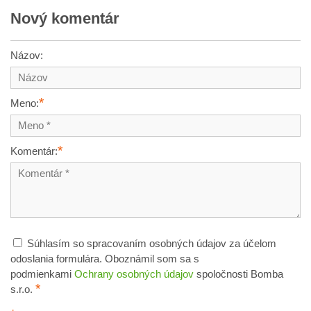
Nový komentár
Názov:
*
Meno:
*
Komentár:
Súhlasím so spracovaním osobných údajov za účelom
odoslania formulára. Oboznámil som sa s
podmienkami
Ochrany osobných údajov
spoločnosti Bomba
*
s.r.o.