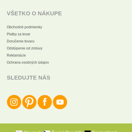
VŠETKO O NÁKUPE
Obchodné podmienky
Platby za tovar
Doručenie tovaru
Odstúpenie od zmluvy
Reklamácie
Ochrana osobných údajov
SLEDUJTE NÁS