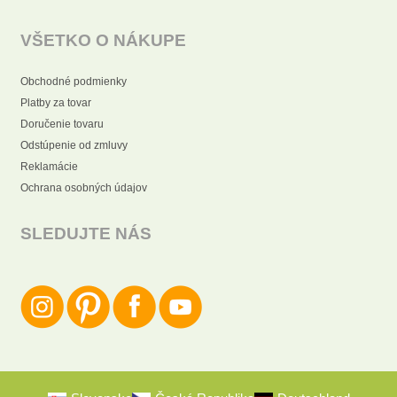
VŠETKO O NÁKUPE
Obchodné podmienky
Platby za tovar
Doručenie tovaru
Odstúpenie od zmluvy
Reklamácie
Ochrana osobných údajov
SLEDUJTE NÁS