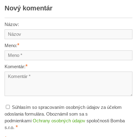
Nový komentár
Názov:
*
Meno:
*
Komentár:
Súhlasím so spracovaním osobných údajov za účelom
odoslania formulára. Oboznámil som sa s
podmienkami
Ochrany osobných údajov
spoločnosti Bomba
*
s.r.o.