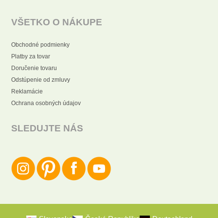
VŠETKO O NÁKUPE
Obchodné podmienky
Platby za tovar
Doručenie tovaru
Odstúpenie od zmluvy
Reklamácie
Ochrana osobných údajov
SLEDUJTE NÁS