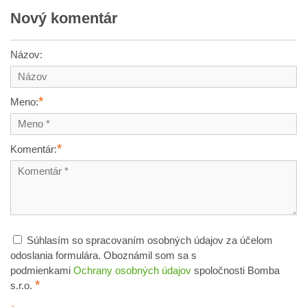
Nový komentár
Názov:
*
Meno:
*
Komentár:
Súhlasím so spracovaním osobných údajov za účelom
odoslania formulára. Oboznámil som sa s
podmienkami
Ochrany osobných údajov
spoločnosti Bomba
*
s.r.o.