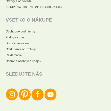
Otázky a odpovede
+421 948 300 786 (9:00-14:00 Po-Pia)
VŠETKO O NÁKUPE
Obchodné podmienky
Platby za tovar
Doručenie tovaru
Odstúpenie od zmluvy
Reklamácie
Ochrana osobných údajov
SLEDUJTE NÁS