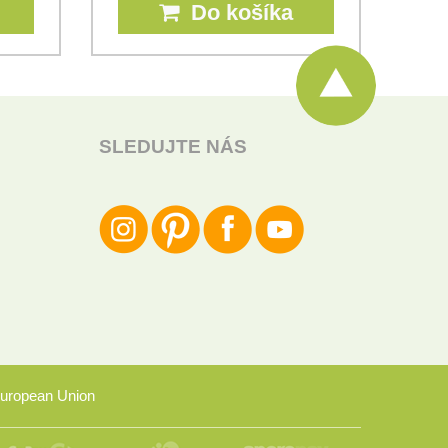
Do košíka
SLEDUJTE NÁS
uropean Union