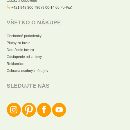
Otázky a odpovede
+421 948 300 786 (9:00-14:00 Po-Pia)
VŠETKO O NÁKUPE
Obchodné podmienky
Platby za tovar
Doručenie tovaru
Odstúpenie od zmluvy
Reklamácie
Ochrana osobných údajov
SLEDUJTE NÁS