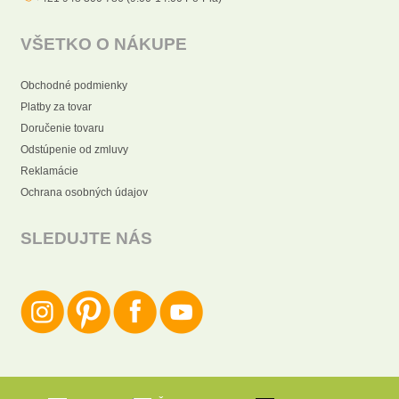
VŠETKO O NÁKUPE
Obchodné podmienky
Platby za tovar
Doručenie tovaru
Odstúpenie od zmluvy
Reklamácie
Ochrana osobných údajov
SLEDUJTE NÁS