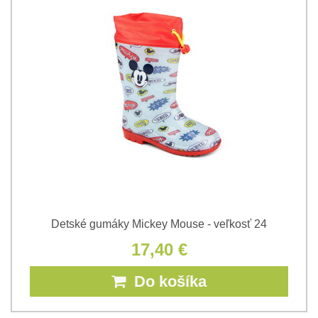
Detské gumáky Mickey Mouse - veľkosť 24
17,40 €
Do košíka