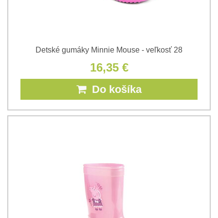
Detské gumáky Minnie Mouse - veľkosť 28
16,35 €
Do košíka