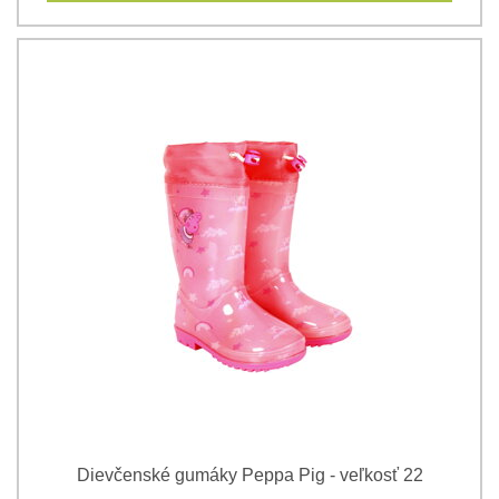
Dievčenské gumáky Peppa Pig - veľkosť 22