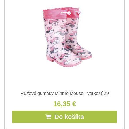
Ružové gumáky Minnie Mouse - veľkosť 29
16,35 €
Do košíka