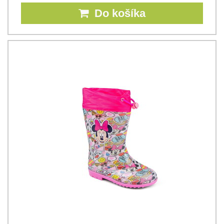
Do košíka