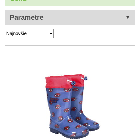
Parametre