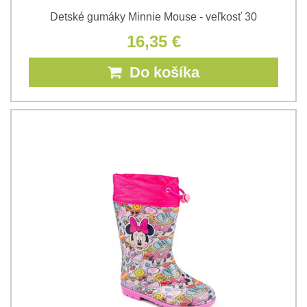
Detské gumáky Minnie Mouse - veľkosť 30
16,35 €
Do košíka