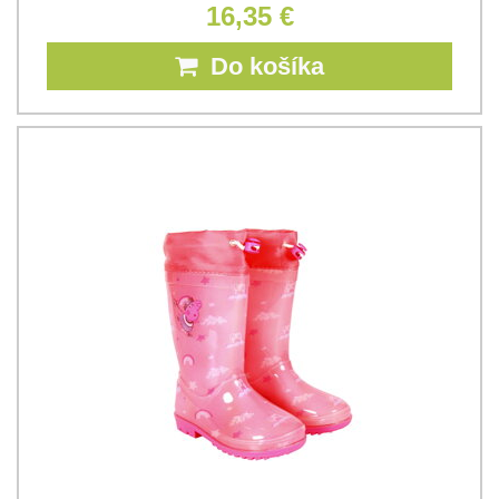
16,35 €
Do košíka