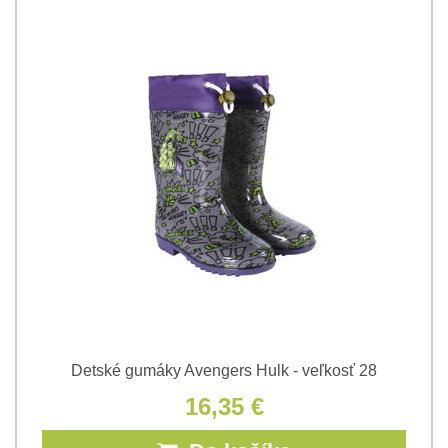
Detské gumáky Avengers Hulk - veľkosť 28
16,35 €