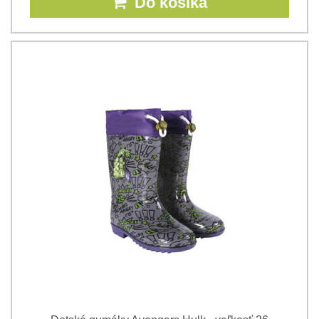
Do košíka