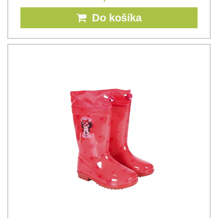
Do košíka