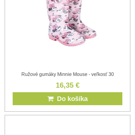
Ružové gumáky Minnie Mouse - veľkosť 30
16,35 €
Do košíka