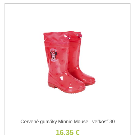
Červené gumáky Minnie Mouse - veľkosť 30
16,35 €