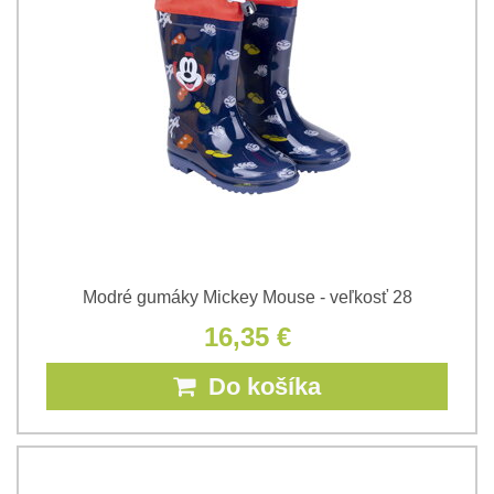
Modré gumáky Mickey Mouse - veľkosť 28
16,35 €
Do košíka