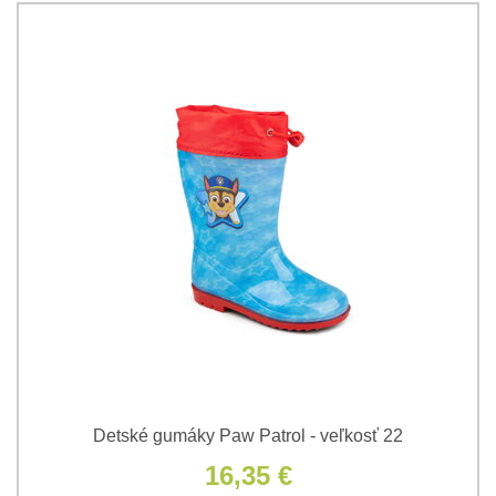
Detské gumáky Paw Patrol - veľkosť 22
16,35 €