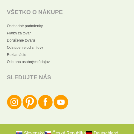
VŠETKO O NÁKUPE
Obchodné podmienky
Platby za tovar
Doručenie tovaru
Odstúpenie od zmluvy
Reklamácie
Ochrana osobných údajov
SLEDUJTE NÁS
Slovensko
Česká Republika
Deutschland