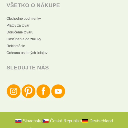
VŠETKO O NÁKUPE
Obchodné podmienky
Platby za tovar
Doručenie tovaru
Odstúpenie od zmluvy
Reklamácie
Ochrana osobných údajov
SLEDUJTE NÁS
Slovensko
Česká Republika
Deutschland