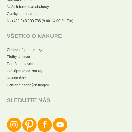
Naše internetové obchody
Otázky a odpovede
+421 948 300 786 (9:00-14:00 Po-Pia)
VŠETKO O NÁKUPE
Obchodné podmienky
Platby za tovar
Doručenie tovaru
Odstúpenie od zmluvy
Reklamácie
Ochrana osobných údajov
SLEDUJTE NÁS