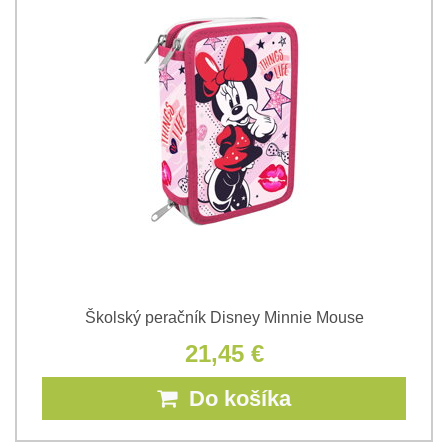
Školský peračník Disney Minnie Mouse
21,45 €
Do košíka