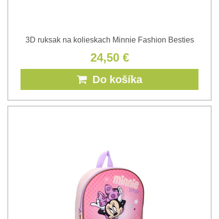
3D ruksak na kolieskach Minnie Fashion Besties
24,50 €
Do košíka