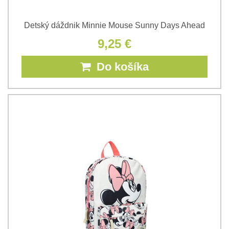
Detský dáždnik Minnie Mouse Sunny Days Ahead
9,25 €
Do košíka