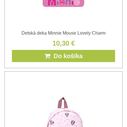
Detská deka Minnie Mouse Lovely Charm
10,30 €
Do košíka