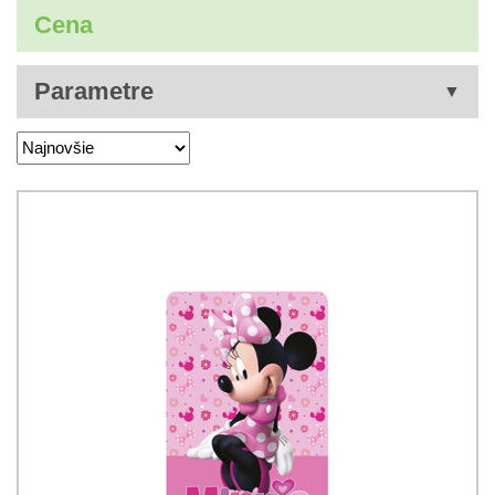
Cena
Parametre