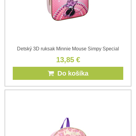
Detský 3D ruksak Minnie Mouse Simpy Special
13,85 €
Do košíka