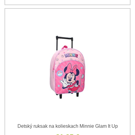
Detský ruksak na kolieskach Minnie Glam It Up