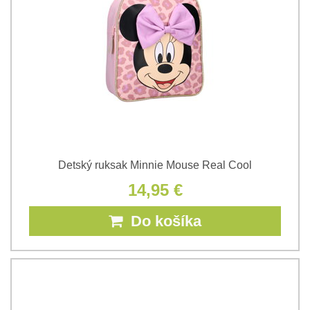
Detský ruksak Minnie Mouse Real Cool
14,95 €
Do košíka