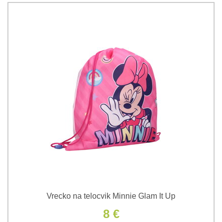
Vrecko na telocvik Minnie Glam It Up
8 €