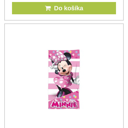
Do košíka