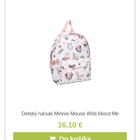
Detský ruksak Minnie Mouse Wild About Me
16,10 €
Do košíka