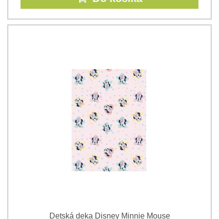
Detská deka Disney Minnie Mouse