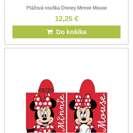
Plážová osuška Disney Minnie Mouse
12,25 €
Do košíka