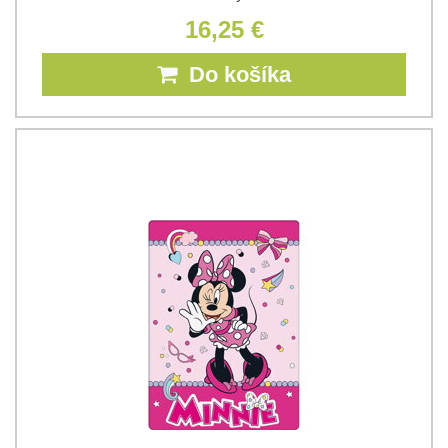
16,25 €
Do košíka