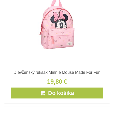
Dievčenský ruksak Minnie Mouse Made For Fun
19,80 €
Do košíka