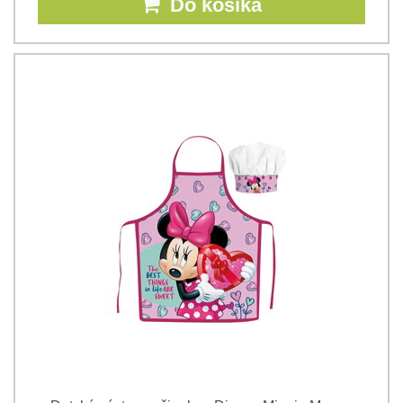
Do košíka