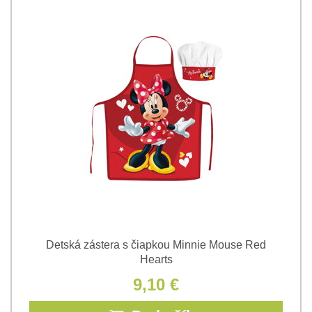
Detská zástera s čiapkou Minnie Mouse Red
Hearts
9,10 €