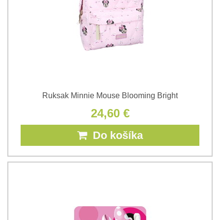
Ruksak Minnie Mouse Blooming Bright
24,60 €
Do košíka