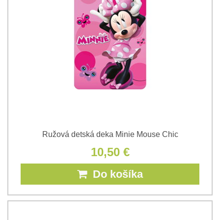
Ružová detská deka Minie Mouse Chic
10,50 €
Do košíka