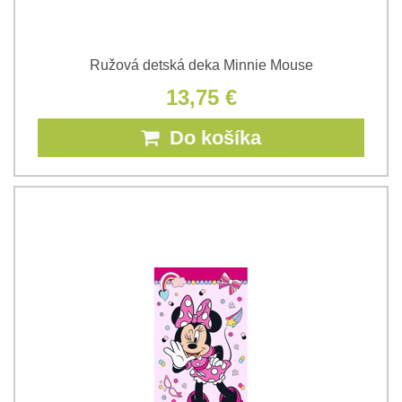
Ružová detská deka Minnie Mouse
13,75 €
Do košíka