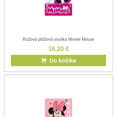
Ružová plážová osuška Minnie Mouse
16,20 €
Do košíka