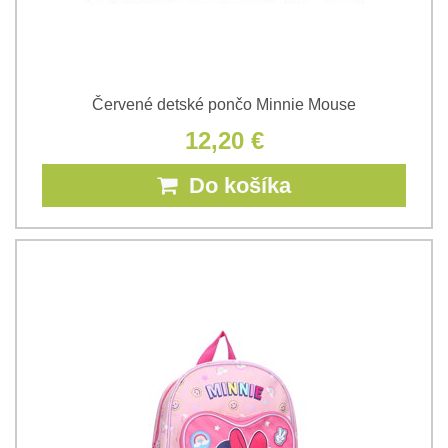
Červené detské pončo Minnie Mouse
12,20 €
Do košíka