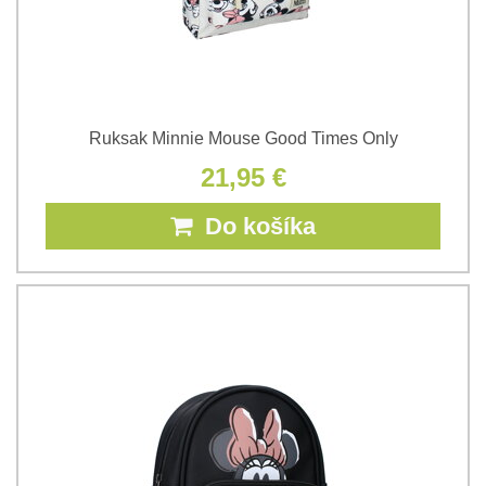
Ruksak Minnie Mouse Good Times Only
21,95 €
Do košíka