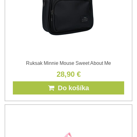
Ruksak Minnie Mouse Sweet About Me
28,90 €
Do košíka