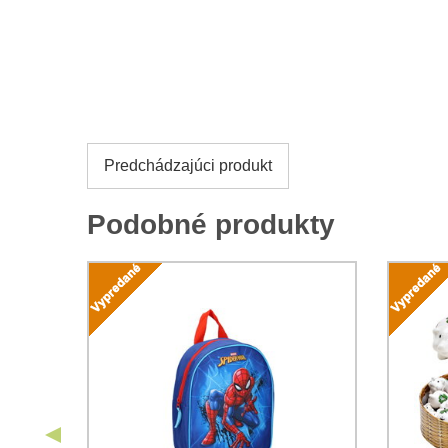
Predchádzajúci produkt
Podobné produkty