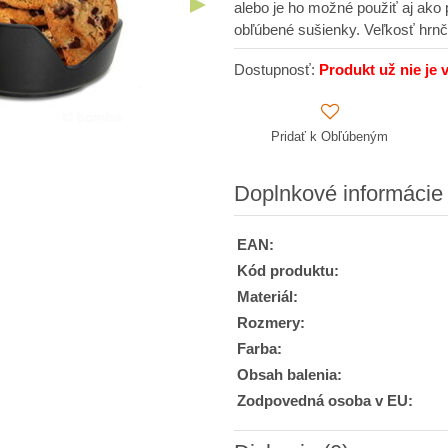
alebo je ho možné použiť aj ako
obľúbené sušienky. Veľkosť hrnč
Dostupnosť:
Produkt už nie je 
Pridať k Obľúbeným
Doplnkové informácie
EAN:
Kód produktu:
Materiál:
Rozmery:
Farba:
Obsah balenia:
Zodpovedná osoba v EU: