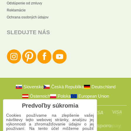
Odstúpenie od zmluvy
Reklamácie
Ochrana osobných údajov
SLEDUJTE NÁS
Slovensko
Česká Republika
Deutschland
Österreich
Polska
European Union
Predvoľby súkromia
Cookies používame na zlepšenie vašej
návštevy tejto webovej stránky, analýzu jej
výkonnosti a zhromažďovanie údajov o jej
používaní. Na tento účel môžeme použiť