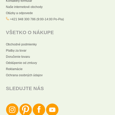
Kontaktný formulár
Naše internetové obchody
Otázky a odpovede
+421 948 300 786 (9:00-14:00 Po-Pia)
VŠETKO O NÁKUPE
Obchodné podmienky
Platby za tovar
Doručenie tovaru
Odstúpenie od zmluvy
Reklamácie
Ochrana osobných údajov
SLEDUJTE NÁS