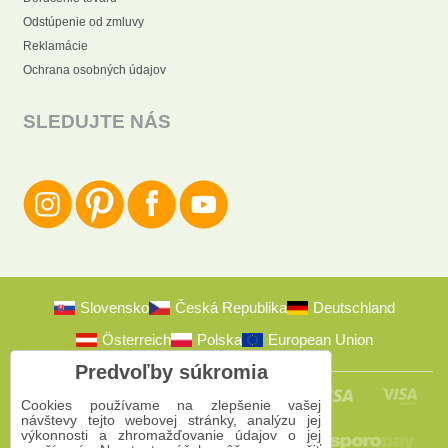
Odstúpenie od zmluvy
Reklamácie
Ochrana osobných údajov
SLEDUJTE NÁS
Slovensko
Česká Republika
Deutschland
Österreich
Polska
European Union
Predvoľby súkromia
Cookies používame na zlepšenie vašej
návštevy tejto webovej stránky, analýzu jej
výkonnosti a zhromažďovanie údajov o jej