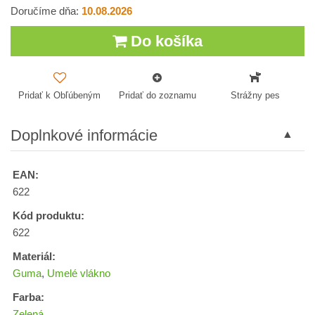
Doručíme dňa:
10.08.2026
Do košíka
Pridať k Obľúbeným
Pridať do zoznamu
Strážny pes
Doplnkové informácie
EAN:
622
Kód produktu:
622
Materiál:
Guma
,
Umelé vlákno
Farba:
Zelená