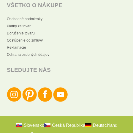
VŠETKO O NÁKUPE
Obchodné podmienky
Platby za tovar
Doručenie tovaru
Odstúpenie od zmluvy
Reklamácie
Ochrana osobných údajov
SLEDUJTE NÁS
Slovensko
Česká Republika
Deutschland