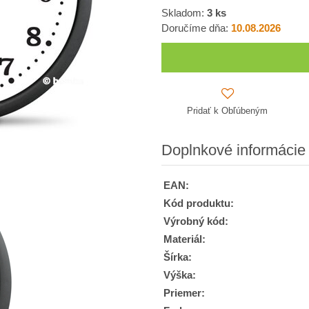
Skladom:
3
ks
Doručíme dňa:
10.08.2026
Pridať k Obľúbeným
Doplnkové informácie
EAN:
Kód produktu:
Výrobný kód:
Materiál:
Šírka:
Výška:
Priemer: