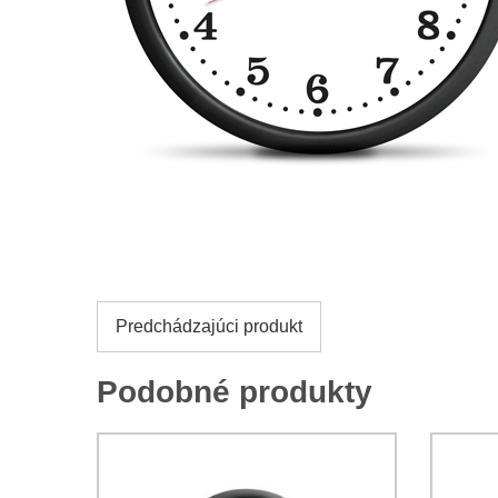
Predchádzajúci produkt
Podobné produkty