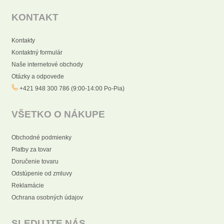
KONTAKT
Kontakty
Kontaktný formulár
Naše internetové obchody
Otázky a odpovede
+421 948 300 786 (9:00-14:00 Po-Pia)
VŠETKO O NÁKUPE
Obchodné podmienky
Platby za tovar
Doručenie tovaru
Odstúpenie od zmluvy
Reklamácie
Ochrana osobných údajov
SLEDUJTE NÁS