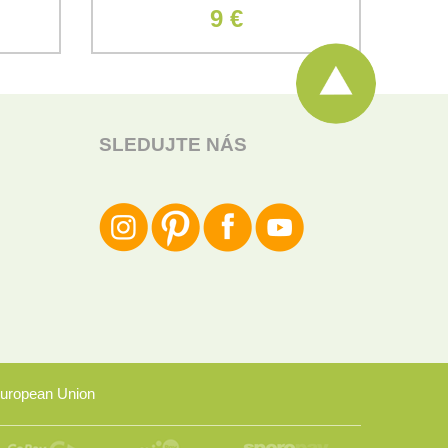
9 €
SLEDUJTE NÁS
uropean Union