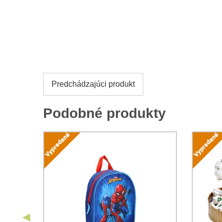
Predchádzajúci produkt
Podobné produkty