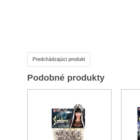
Predchádzajúci produkt
Podobné produkty