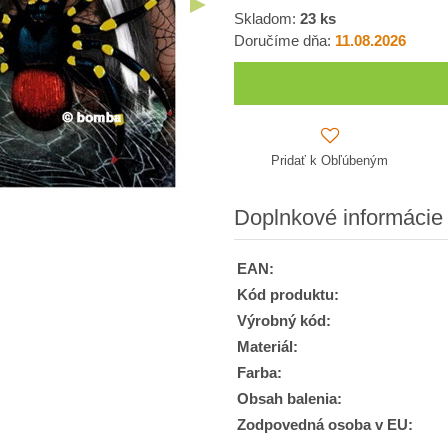
Skladom:
23
ks
Doručíme dňa:
11.08.2026
Pridať k Obľúbeným
Doplnkové informácie
EAN:
Kód produktu:
Výrobný kód:
Materiál:
Farba:
Obsah balenia:
Zodpovedná osoba v EU: