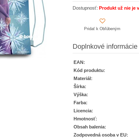
Dostupnosť:
Produkt už nie je 
Pridať k Obľúbeným
Doplnkové informácie
EAN:
Kód produktu:
Materiál:
Šírka:
Výška:
Farba:
Licencia:
Hmotnosť:
Obsah balenia:
Zodpovedná osoba v EU: