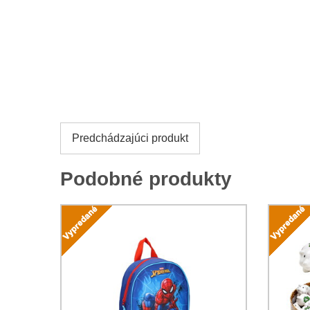
Predchádzajúci produkt
Podobné produkty