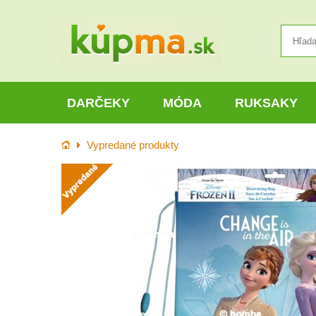
DARČEKY
MÓDA
RUKSAKY
Úvod
Vypredané produkty