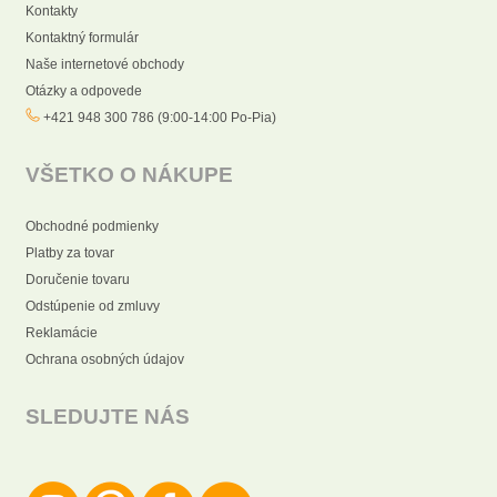
Kontakty
Kontaktný formulár
Naše internetové obchody
Otázky a odpovede
+421 948 300 786 (9:00-14:00 Po-Pia)
VŠETKO O NÁKUPE
Obchodné podmienky
Platby za tovar
Doručenie tovaru
Odstúpenie od zmluvy
Reklamácie
Ochrana osobných údajov
SLEDUJTE NÁS