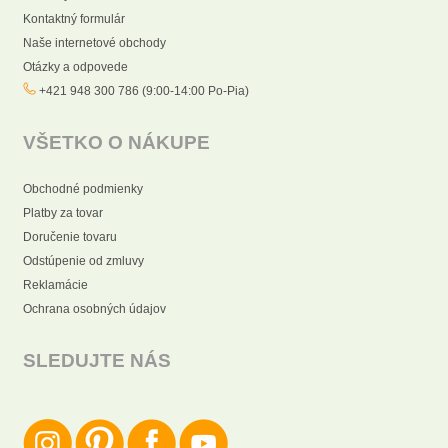
Kontaktný formulár
Naše internetové obchody
Otázky a odpovede
+421 948 300 786 (9:00-14:00 Po-Pia)
VŠETKO O NÁKUPE
Obchodné podmienky
Platby za tovar
Doručenie tovaru
Odstúpenie od zmluvy
Reklamácie
Ochrana osobných údajov
SLEDUJTE NÁS