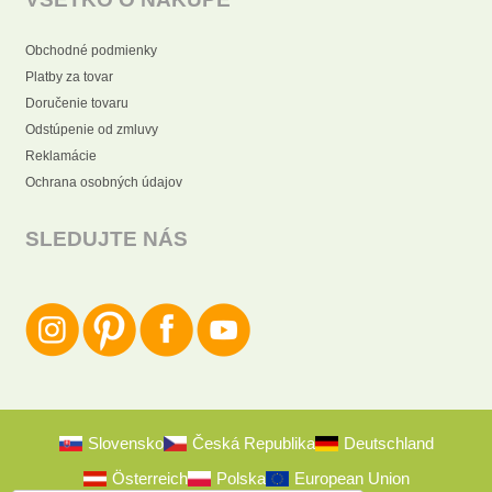
Obchodné podmienky
Platby za tovar
Doručenie tovaru
Odstúpenie od zmluvy
Reklamácie
Ochrana osobných údajov
SLEDUJTE NÁS
Slovensko
Česká Republika
Deutschland
Österreich
Polska
European Union