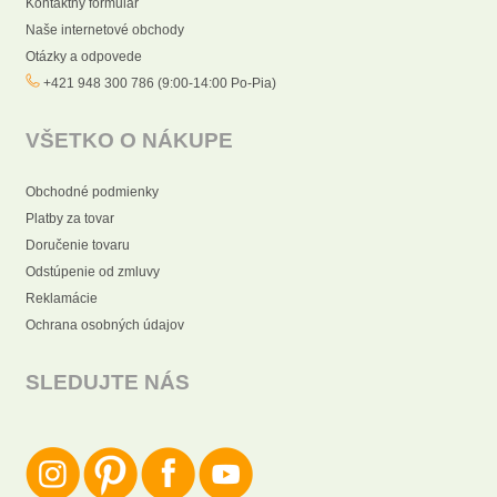
Kontaktný formulár
Naše internetové obchody
Otázky a odpovede
+421 948 300 786 (9:00-14:00 Po-Pia)
VŠETKO O NÁKUPE
Obchodné podmienky
Platby za tovar
Doručenie tovaru
Odstúpenie od zmluvy
Reklamácie
Ochrana osobných údajov
SLEDUJTE NÁS