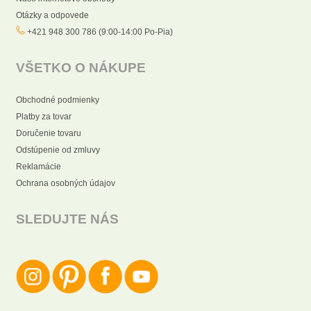
Otázky a odpovede
+421 948 300 786 (9:00-14:00 Po-Pia)
VŠETKO O NÁKUPE
Obchodné podmienky
Platby za tovar
Doručenie tovaru
Odstúpenie od zmluvy
Reklamácie
Ochrana osobných údajov
SLEDUJTE NÁS