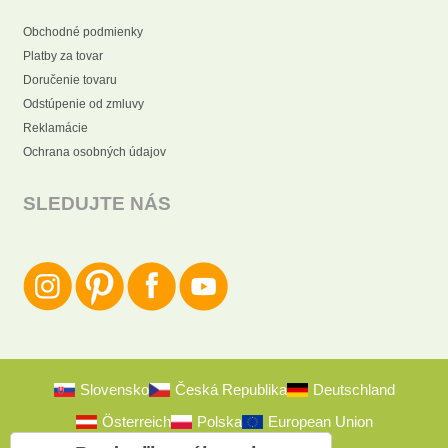
Obchodné podmienky
Platby za tovar
Doručenie tovaru
Odstúpenie od zmluvy
Reklamácie
Ochrana osobných údajov
SLEDUJTE NÁS
Slovensko
Česká Republika
Deutschland
Österreich
Polska
European Union