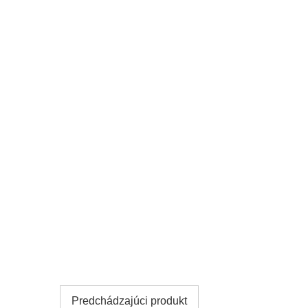
Predchádzajúci produkt