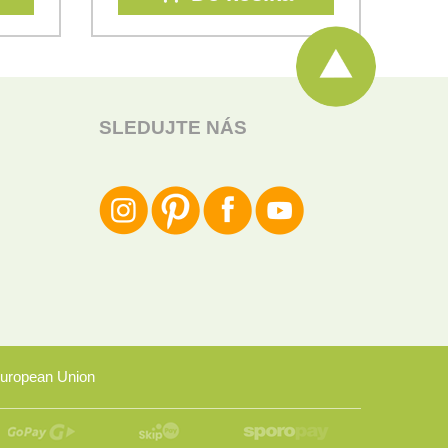
SLEDUJTE NÁS
uropean Union