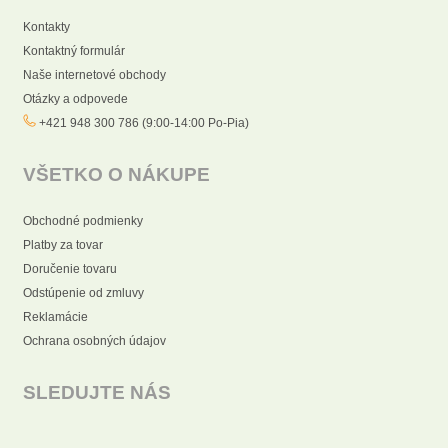
Kontakty
Kontaktný formulár
Naše internetové obchody
Otázky a odpovede
+421 948 300 786 (9:00-14:00 Po-Pia)
VŠETKO O NÁKUPE
Obchodné podmienky
Platby za tovar
Doručenie tovaru
Odstúpenie od zmluvy
Reklamácie
Ochrana osobných údajov
SLEDUJTE NÁS