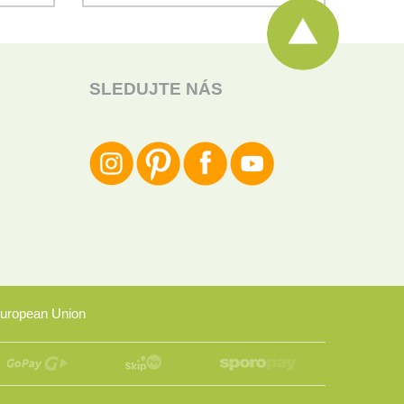
SLEDUJTE NÁS
uropean Union