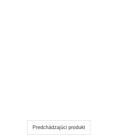
Predchádzajúci produkt