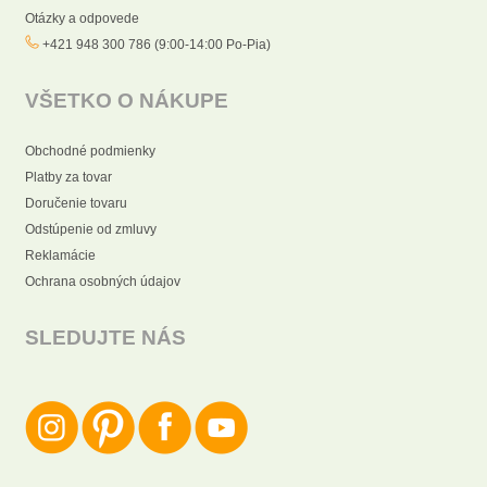
Otázky a odpovede
+421 948 300 786 (9:00-14:00 Po-Pia)
VŠETKO O NÁKUPE
Obchodné podmienky
Platby za tovar
Doručenie tovaru
Odstúpenie od zmluvy
Reklamácie
Ochrana osobných údajov
SLEDUJTE NÁS