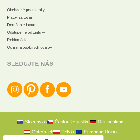
Obchodné podmienky
Platby za tovar
Doručenie tovaru
Odstúpenie od zmluvy
Reklamácie
Ochrana osobných údajov
SLEDUJTE NÁS
Slovensko
Česká Republika
Deutschland
Österreich
Polska
European Union