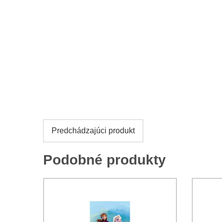
Predchádzajúci produkt
Podobné produkty