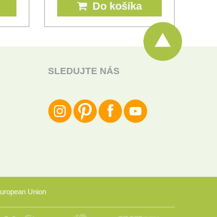
Do košíka
SLEDUJTE NÁS
uropean Union