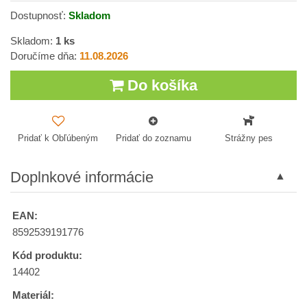
Dostupnosť:
Skladom
Skladom:
1
ks
Doručíme dňa:
11.08.2026
Do košíka
Pridať k Obľúbeným
Pridať do zoznamu
Strážny pes
Doplnkové informácie
EAN:
8592539191776
Kód produktu:
14402
Materiál: