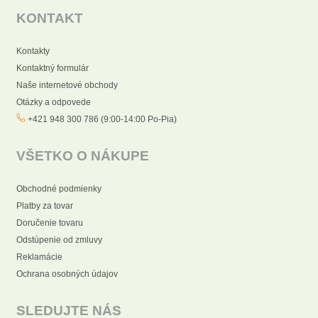
KONTAKT
Kontakty
Kontaktný formulár
Naše internetové obchody
Otázky a odpovede
+421 948 300 786 (9:00-14:00 Po-Pia)
VŠETKO O NÁKUPE
Obchodné podmienky
Platby za tovar
Doručenie tovaru
Odstúpenie od zmluvy
Reklamácie
Ochrana osobných údajov
SLEDUJTE NÁS