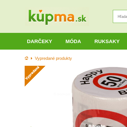
DARČEKY
MÓDA
RUKSAKY
Úvod
Vypredané produkty