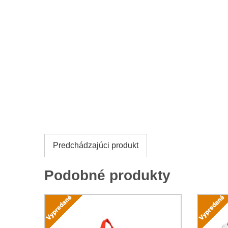
Predchádzajúci produkt
Podobné produkty