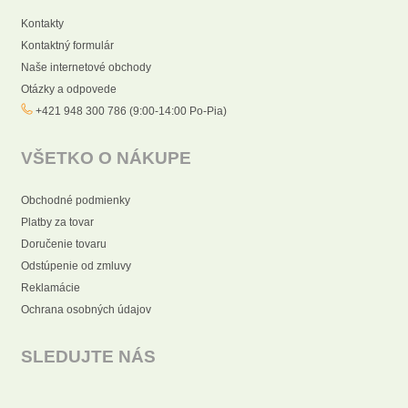
Kontakty
Kontaktný formulár
Naše internetové obchody
Otázky a odpovede
+421 948 300 786 (9:00-14:00 Po-Pia)
VŠETKO O NÁKUPE
Obchodné podmienky
Platby za tovar
Doručenie tovaru
Odstúpenie od zmluvy
Reklamácie
Ochrana osobných údajov
SLEDUJTE NÁS