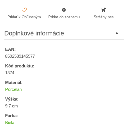
Pridať k Obľúbeným
Pridať do zoznamu
Strážny pes
Doplnkové informácie
EAN:
8592539145977
Kód produktu:
1374
Materiál:
Porcelán
Výška:
9,7 cm
Farba:
Biela