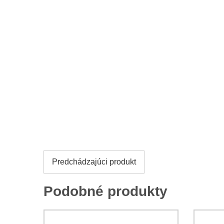
Predchádzajúci produkt
Podobné produkty