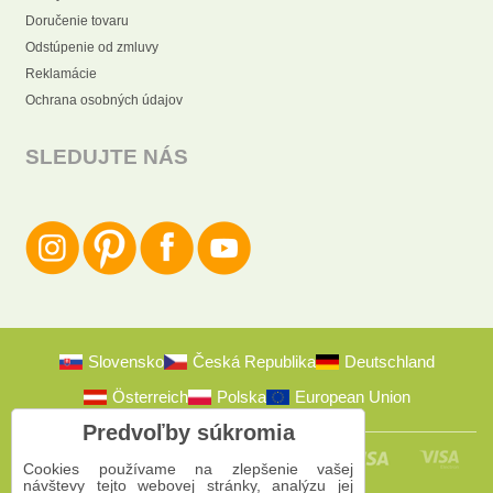
Doručenie tovaru
Odstúpenie od zmluvy
Reklamácie
Ochrana osobných údajov
SLEDUJTE NÁS
Slovensko
Česká Republika
Deutschland
Österreich
Polska
European Union
Predvoľby súkromia
Cookies používame na zlepšenie vašej
návštevy tejto webovej stránky, analýzu jej