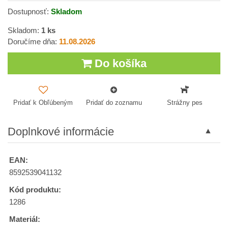
Dostupnosť:
Skladom
Skladom:
1
ks
Doručíme dňa:
11.08.2026
Do košíka
Pridať k Obľúbeným
Pridať do zoznamu
Strážny pes
Doplnkové informácie
EAN:
8592539041132
Kód produktu:
1286
Materiál: