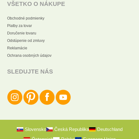
VŠETKO O NÁKUPE
Obchodné podmienky
Platby za tovar
Doručenie tovaru
Odstúpenie od zmluvy
Reklamácie
Ochrana osobných údajov
SLEDUJTE NÁS
Slovensko
Česká Republika
Deutschland