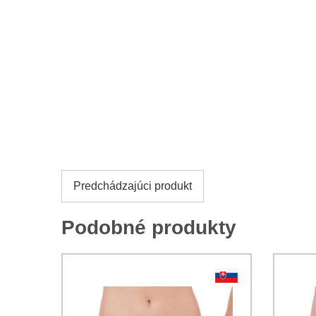
Predchádzajúci produkt
Podobné produkty