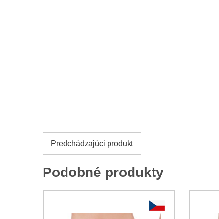
Predchádzajúci produkt
Podobné produkty