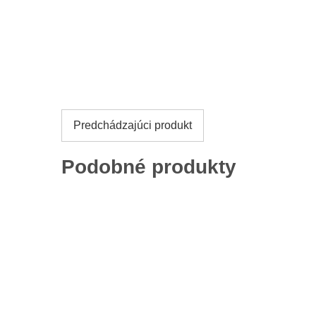
Predchádzajúci produkt
Podobné produkty