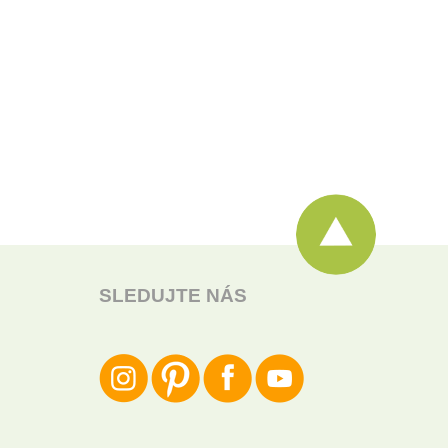
SLEDUJTE NÁS