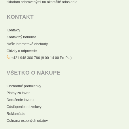
skladom pripravenými na okamžité odoslanie.
KONTAKT
Kontakty
Kontaktný formulár
Naše internetové obchody
Otázky a odpovede
+421 948 300 786 (9:00-14:00 Po-Pia)
VŠETKO O NÁKUPE
Obchodné podmienky
Platby za tovar
Doručenie tovaru
Odstúpenie od zmluvy
Reklamácie
Ochrana osobných údajov