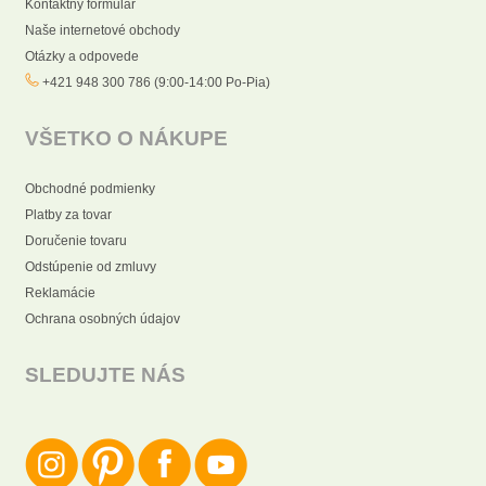
Kontaktný formulár
Naše internetové obchody
Otázky a odpovede
+421 948 300 786 (9:00-14:00 Po-Pia)
VŠETKO O NÁKUPE
Obchodné podmienky
Platby za tovar
Doručenie tovaru
Odstúpenie od zmluvy
Reklamácie
Ochrana osobných údajov
SLEDUJTE NÁS