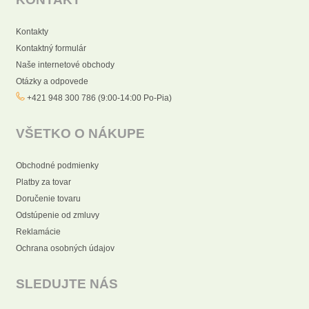
Kontakty
Kontaktný formulár
Naše internetové obchody
Otázky a odpovede
+421 948 300 786 (9:00-14:00 Po-Pia)
VŠETKO O NÁKUPE
Obchodné podmienky
Platby za tovar
Doručenie tovaru
Odstúpenie od zmluvy
Reklamácie
Ochrana osobných údajov
SLEDUJTE NÁS