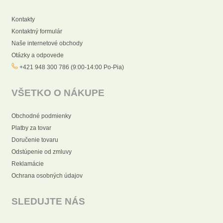
Kontakty
Kontaktný formulár
Naše internetové obchody
Otázky a odpovede
+421 948 300 786 (9:00-14:00 Po-Pia)
VŠETKO O NÁKUPE
Obchodné podmienky
Platby za tovar
Doručenie tovaru
Odstúpenie od zmluvy
Reklamácie
Ochrana osobných údajov
SLEDUJTE NÁS